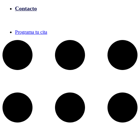
Contacto
Programa tu cita