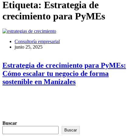
Etiqueta:
Estrategia de
crecimiento para PyMEs
Consultoría empresarial
junio 25, 2025
Estrategia de crecimiento para PyMEs:
Cómo escalar tu negocio de forma
sostenible en Manizales
Buscar
Buscar