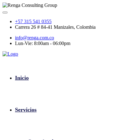
+57 315 541 0355
Carrera 26 # 84-41 Manizales, Colombia
info@renga.com.co
Lun-Vie: 8:00am - 06:00pm
Inicio
Servicios