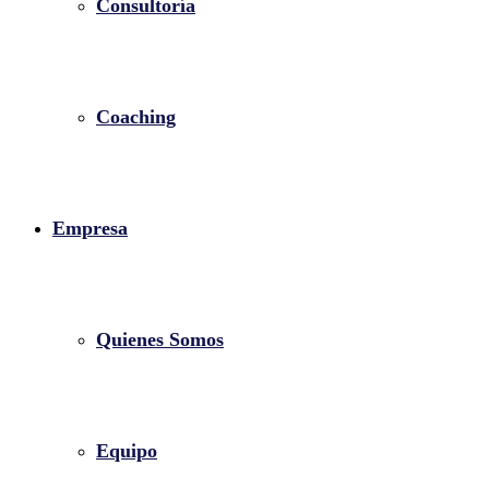
Consultoría
Coaching
Empresa
Quienes Somos
Equipo