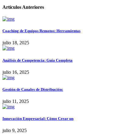
Artículos Anteriores
Coaching de Equipos Remotos: Herramientas
julio 18, 2025
Análisis de Competencia: Guía Completa
julio 16, 2025
Gestión de Canales de Distribución:
julio 11, 2025
Innovación Empresarial: Cómo Crear un
julio 9, 2025