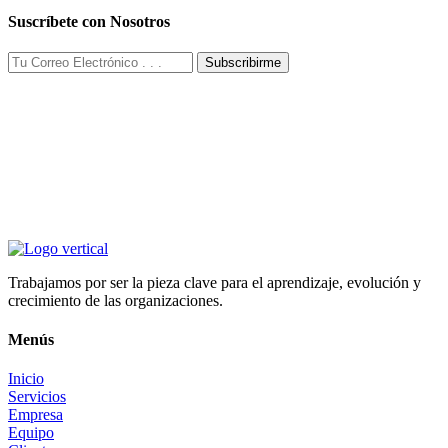
Suscríbete con Nosotros
Subscribirme
Trabajamos por ser la pieza clave para el aprendizaje, evolución y
crecimiento de las organizaciones.
Menús
Inicio
Servicios
Empresa
Equipo